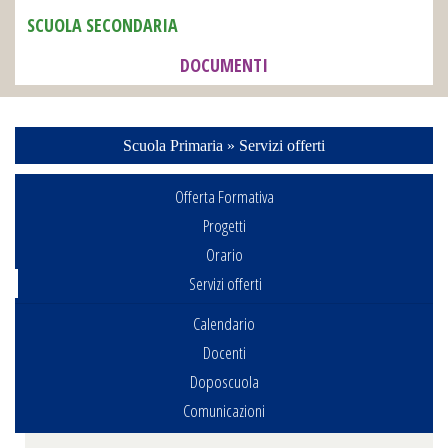
SCUOLA SECONDARIA
DOCUMENTI
Scuola Primaria » Servizi offerti
Offerta Formativa
Progetti
Orario
Servizi offerti
Calendario
Docenti
Doposcuola
Comunicazioni