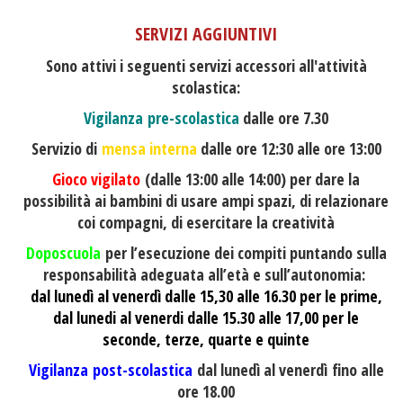
SERVIZI AGGIUNTIVI
Sono attivi i seguenti servizi accessori all'attività
scolastica:
Vigilanza pre-scolastica
dalle ore 7.30
Servizio di
mensa interna
dalle ore 12:30 alle ore 13:00
Gioco vigilato
(dalle 13:00 alle 14:00) per dare la
possibilità ai bambini di usare ampi spazi, di relazionare
coi compagni, di esercitare la creatività
Doposcuola
per l’esecuzione dei compiti puntando sulla
responsabilità adeguata all’età e sull’autonomia:
dal lunedì al venerdì dalle 15,30 alle 16.30 per le prime,
dal lunedi al venerdi dalle 15.30 alle 17,00 per le
seconde, terze, quarte e quinte
Vigilanza post-scolastica
dal lunedì al venerdì fino alle
ore 18.00