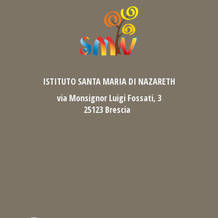
ISTITUTO SANTA MARIA DI NAZARETH
via Monsignor Luigi Fossati, 3
25123 Brescia