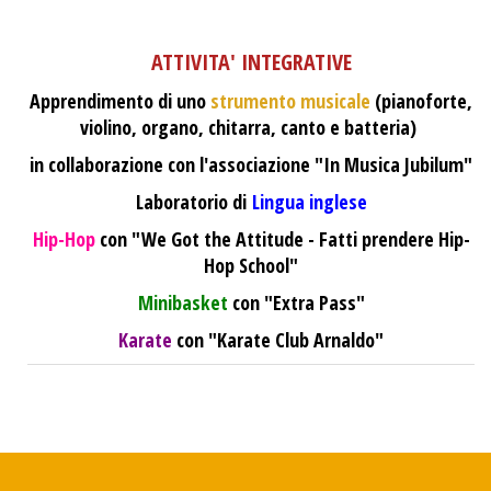
ATTIVITA' INTEGRATIVE
Apprendimento di uno
strumento musicale
(pianoforte,
violino, organo, chitarra, canto e batteria)
in collaborazione con l'associazione "In Musica Jubilum"
Laboratorio di
Lingua inglese
Hip-Hop
con "We Got the Attitude - Fatti prendere Hip-
Hop School"
Minibasket
con "Extra Pass"
Karate
con "Karate Club Arnaldo"