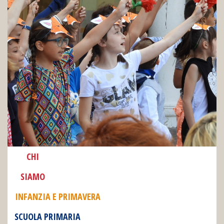
CHI
SIAMO
INFANZIA E PRIMAVERA
SCUOLA PRIMARIA